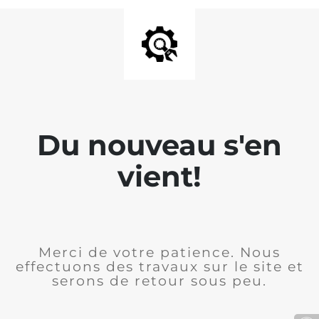
Du nouveau s'en
vient!
Merci de votre patience. Nous
effectuons des travaux sur le site et
serons de retour sous peu.