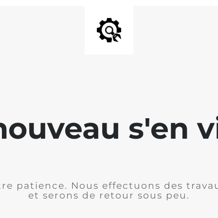
ouveau s'en v
re patience. Nous effectuons des travau
et serons de retour sous peu.