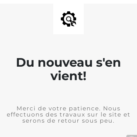
Du nouveau s'en
vient!
Merci de votre patience. Nous
effectuons des travaux sur le site et
serons de retour sous peu.